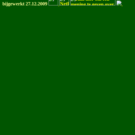
bijgewerkt 27.12.2009